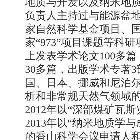
地质与开发以及纳米地
负责人主持过与能源盆
家自然科学基金项目、
家“973”项目课题等科
上发表学术论文100多篇，
30多篇，出版学术专著
国、日本、挪威和尼泊
析和非常规天然气领域
2012年以“深部煤矿瓦
2013年以“纳米地质学
的香山科学会议申请人和