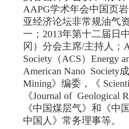
AAPG学术年会中国页岩
亚经济论坛非常规油气
一；2013年第十二届
冈）分会主席/主持人；Ameri
Society（ACS）Energy a
American Nano Socie
Mining》编委，《 Scienti
《Journal of Geolog
《中国煤层气》和《中
中国人》常务理