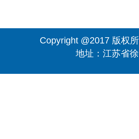
Copyright @201
地址：江苏省徐州