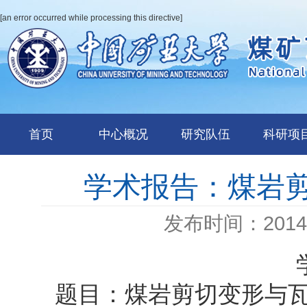
[an error occurred while processing this directive]
首页
中心概况
研究队伍
科研项
学术报告：煤岩
发布时间：2014-
题目：煤岩剪切变形与