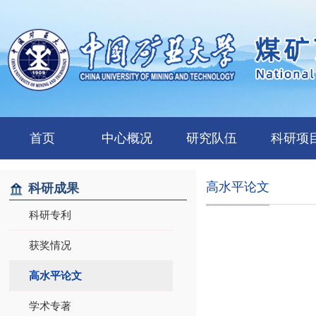
首页
中心概况
研究队伍
科研项
高水平论文
科研成果
科研专利
获奖情况
高水平论文
学术专著