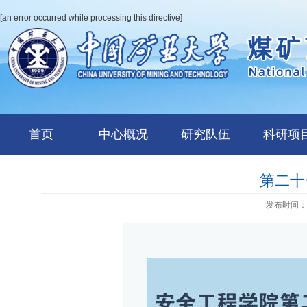
[an error occurred while processing this directive]
首页
中心概况
研究队伍
科研项
第二十
发布时间：20