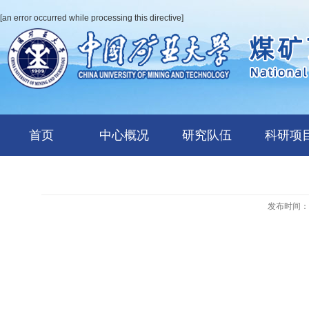
[an error occurred while processing this directive]
首页
中心概况
研究队伍
科研项
发布时间：20