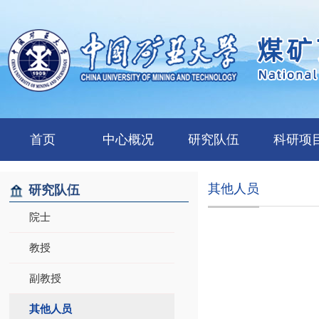
首页
中心概况
研究队伍
科研项
其他人员
研究队伍
院士
教授
副教授
其他人员