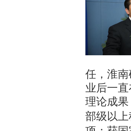
任，淮南
业后一直
理论成果
部级以上
项；获国