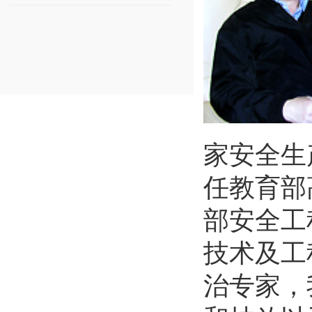
家安全生
任教育部
部安全工
技术及工
治专家，