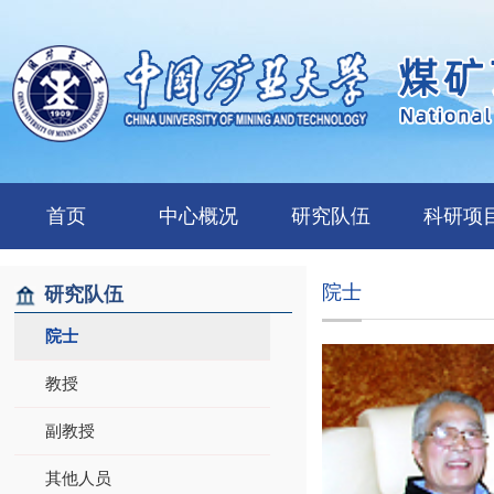
首页
中心概况
研究队伍
科研项
院士
研究队伍
院士
教授
副教授
其他人员